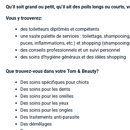
Qu’il soit grand ou petit, qu’il ait des poils longs ou courts
Vous y trouverez:
des toiletteurs diplômés et compétents
une vaste palette de services : toilettage, shampooing, 
puces, inflammations, etc.) et shopping (shampooings
des conseils professionnels et un suivi personnel
des soins d’hygiène généraux et des idées shopping
Que trouvez-vous dans votre Tom & Beauty?
Des soins spécifiques pour chiots
Des soins pour les dents
Des soins pour les oreilles
Des soins pour les yeux
Des soins pour les ongles
Des traitements anti-parasite
Des démêlages