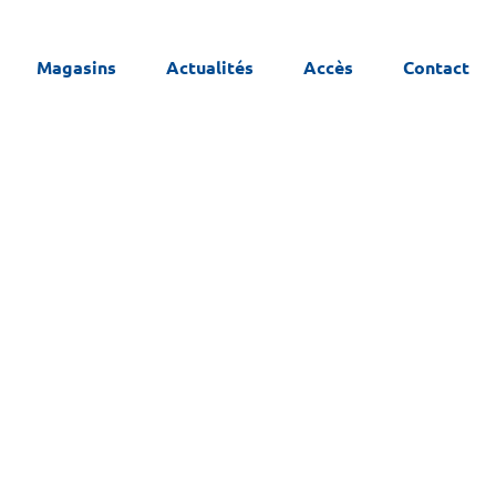
Magasins
Actualités
Accès
Contact