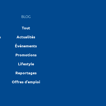
BLOG
Tout
n
Actualités
Événements
Promotions
Lifestyle
Reportages
Offres d’emploi