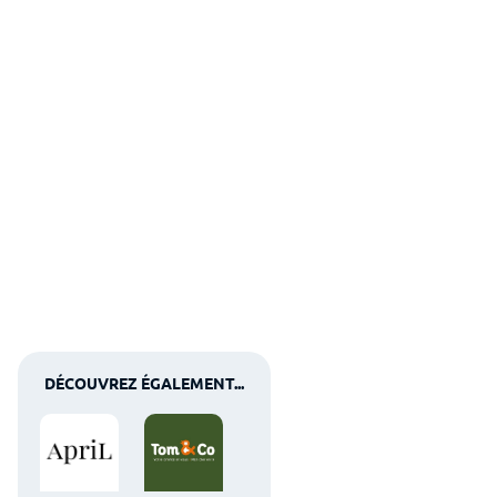
DÉCOUVREZ ÉGALEMENT...