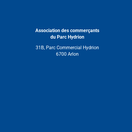
Association des commerçants
du Parc Hydrion
31B, Parc Commercial Hydrion
6700 Arlon