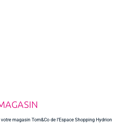
 MAGASIN
 votre magasin Tom&Co de l’Espace Shopping Hydrion