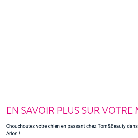
EN SAVOIR PLUS SUR VOTRE
Chouchoutez votre chien en passant chez Tom&Beauty dans
Arlon !