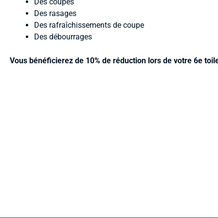
Des coupes
Des rasages
Des rafraîchissements de coupe
Des débourrages
Vous bénéficierez de 10% de réduction lors de votre 6e toil