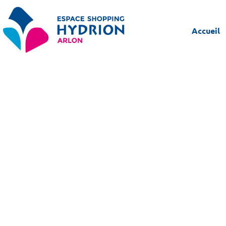
Accueil