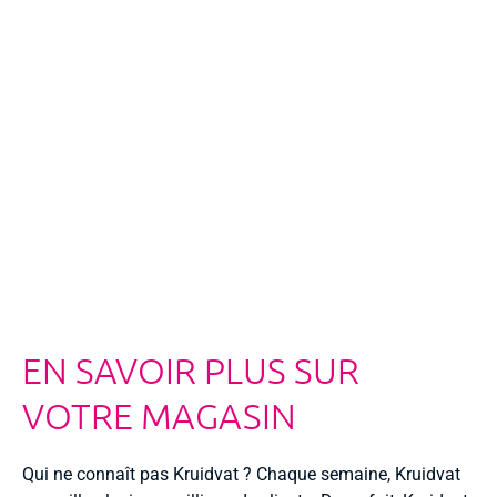
EN SAVOIR PLUS SUR
VOTRE MAGASIN
Qui ne connaît pas Kruidvat ? Chaque semaine, Kruidvat