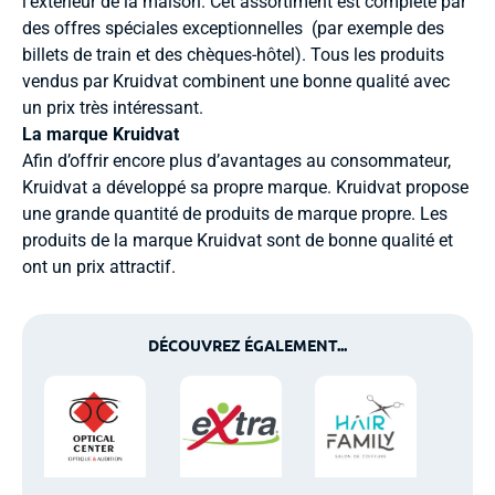
l’extérieur de la maison. Cet assortiment est complété par
des offres spéciales exceptionnelles (par exemple des
billets de train et des chèques-hôtel). Tous les produits
vendus par Kruidvat combinent une bonne qualité avec
un prix très intéressant.
La marque Kruidvat
Afin d’offrir encore plus d’avantages au consommateur,
Kruidvat a développé sa propre marque. Kruidvat propose
une grande quantité de produits de marque propre. Les
produits de la marque Kruidvat sont de bonne qualité et
ont un prix attractif.
DÉCOUVREZ ÉGALEMENT...