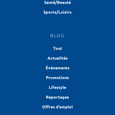
Santé/Beauté
Sports/Loisirs
BLOG
Tout
Actualités
Événements
Promotions
Lifestyle
Reportages
Offres d’emploi