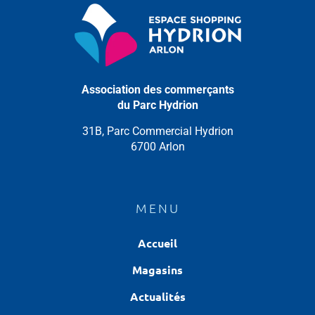
Association des commerçants
du Parc Hydrion
31B, Parc Commercial Hydrion
6700 Arlon
MENU
Accueil
Magasins
Actualités