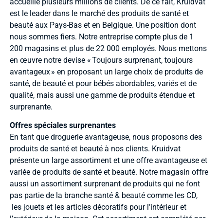
accueille plusieurs millions de clients. De ce fait, Kruidvat
est le leader dans le marché des produits de santé et
beauté aux Pays-Bas et en Belgique. Une position dont
nous sommes fiers. Notre entreprise compte plus de 1
200 magasins et plus de 22 000 employés. Nous mettons
en œuvre notre devise « Toujours surprenant, toujours
avantageux » en proposant un large choix de produits de
santé, de beauté et pour bébés abordables, variés et de
qualité, mais aussi une gamme de produits étendue et
surprenante.
Offres spéciales surprenantes
En tant que droguerie avantageuse, nous proposons des
produits de santé et beauté à nos clients. Kruidvat
présente un large assortiment et une offre avantageuse et
variée de produits de santé et beauté. Notre magasin offre
aussi un assortiment surprenant de produits qui ne font
pas partie de la branche santé & beauté comme les CD,
les jouets et les articles décoratifs pour l’intérieur et