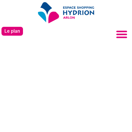
Le plan