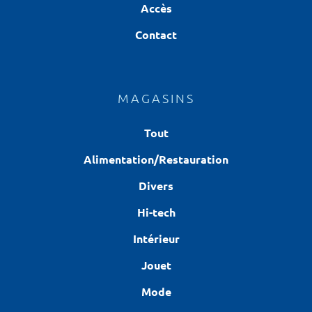
Accès
Contact
MAGASINS
Tout
Alimentation/Restauration
Divers
Hi-tech
Intérieur
Jouet
Mode