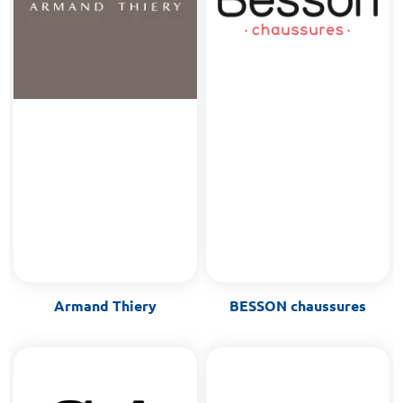
Armand Thiery
BESSON chaussures