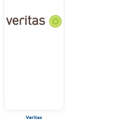
Veritas