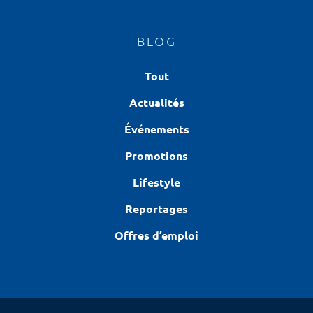
BLOG
Tout
Actualités
Événements
Promotions
Lifestyle
Reportages
Offres d’emploi