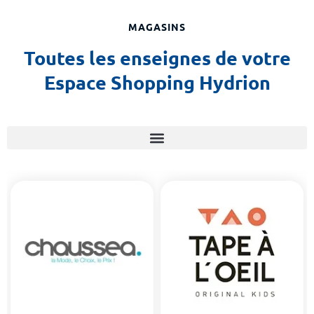
MAGASINS
Toutes les enseignes de votre
Espace Shopping Hydrion