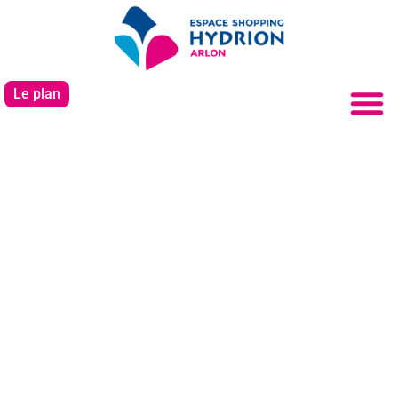
Le plan