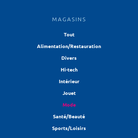
MAGASINS
Tout
Alimentation/Restauration
Divers
Hi-tech
Intérieur
Jouet
Mode
Santé/Beauté
Sports/Loisirs