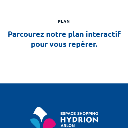
PLAN
Parcourez notre plan interactif
pour vous repérer.