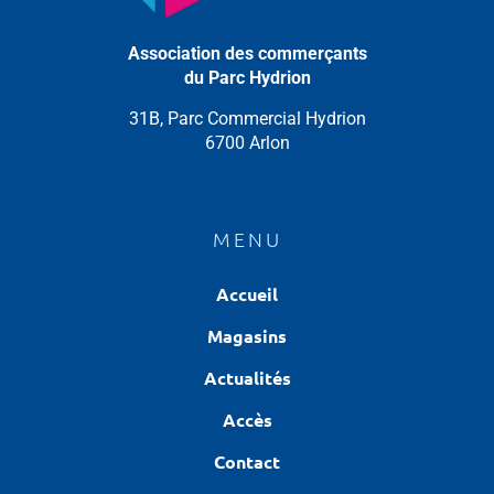
Association des commerçants
du Parc Hydrion
31B, Parc Commercial Hydrion
6700 Arlon
MENU
Accueil
Magasins
Actualités
Accès
Contact