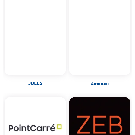
JULES
Zeeman