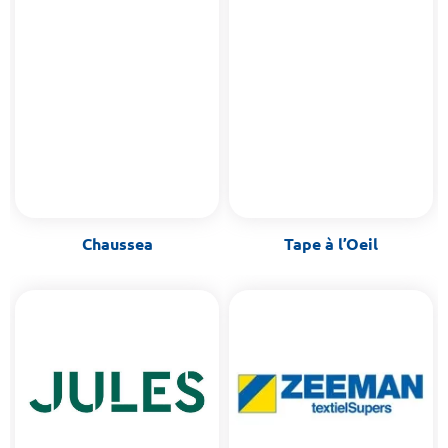
Chaussea
Tape à l’Oeil