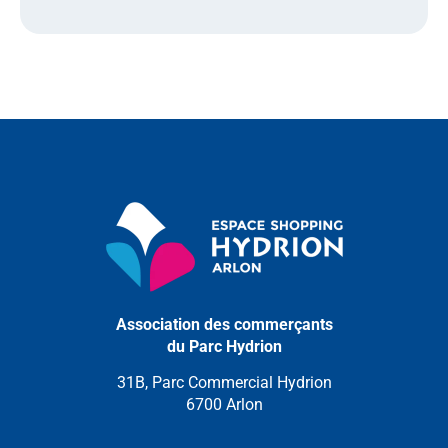
Association des commerçants
du Parc Hydrion
31B, Parc Commercial Hydrion
6700 Arlon