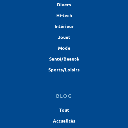
Divers
Hi-tech
Intérieur
Jouet
Mode
Santé/Beauté
Sports/Loisirs
BLOG
Tout
Actualités