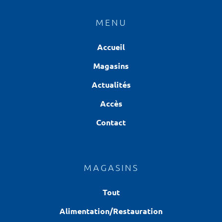
MENU
Accueil
Magasins
Actualités
Accès
Contact
MAGASINS
Tout
Alimentation/Restauration