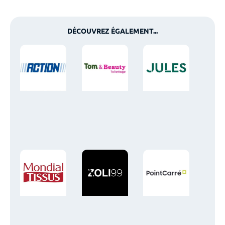
DÉCOUVREZ ÉGALEMENT...