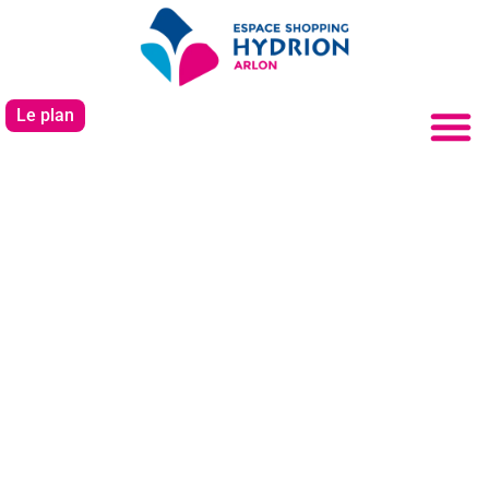
Le plan