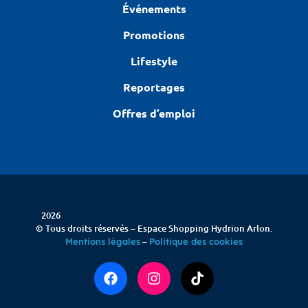
Événements
Promotions
Lifestyle
Reportages
Offres d’emploi
2026
© Tous droits réservés – Espace Shopping Hydrion Arlon.
–
Mentions légales
Politique des cookies