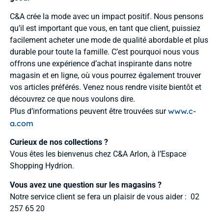
C&A crée la mode avec un impact positif. Nous pensons
qu’il est important que vous, en tant que client, puissiez
facilement acheter une mode de qualité abordable et plus
durable pour toute la famille. C’est pourquoi nous vous
offrons une expérience d’achat inspirante dans notre
magasin et en ligne, où vous pourrez également trouver
vos articles préférés. Venez nous rendre visite bientôt et
découvrez ce que nous voulons dire.
www.c-
Plus d’informations peuvent être trouvées sur
a.com
Curieux de nos collections ?
Vous êtes les bienvenus chez C&A Arlon, à l’Espace
Shopping Hydrion.
Vous avez une question sur les magasins ?
Notre service client se fera un plaisir de vous aider : 02
257 65 20