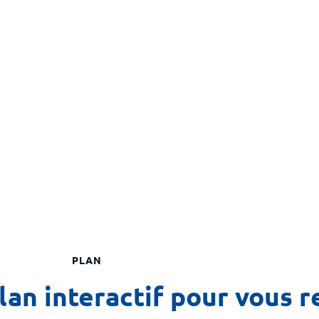
PLAN
an interactif pour vous r