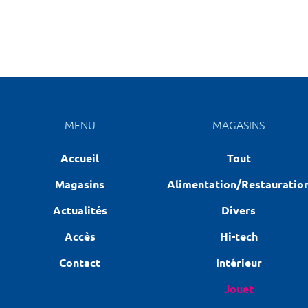
MENU
MAGASINS
Accueil
Tout
Magasins
Alimentation/Restauratio
Actualités
Divers
Accès
Hi-tech
Contact
Intérieur
Jouet