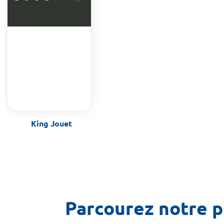
King Jouet
Parcourez notre pl