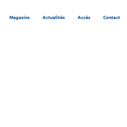
Magasins
Actualités
Accès
Contact