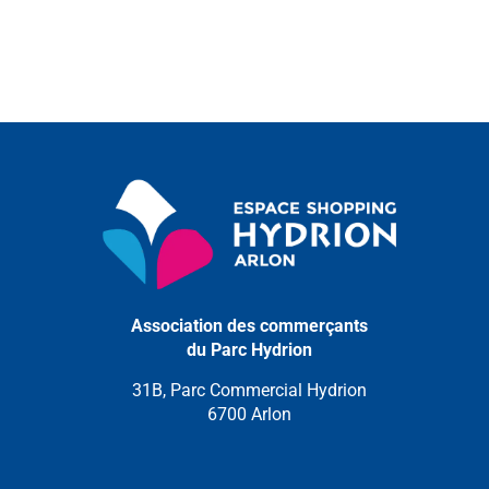
Association des commerçants
du Parc Hydrion
31B, Parc Commercial Hydrion
6700 Arlon