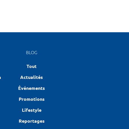
BLOG
Tout
n
Actualités
Événements
Promotions
Lifestyle
Reportages