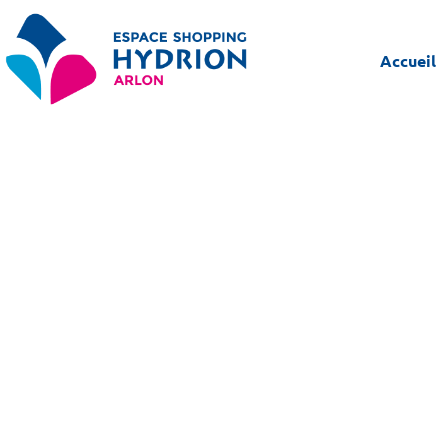
Accueil