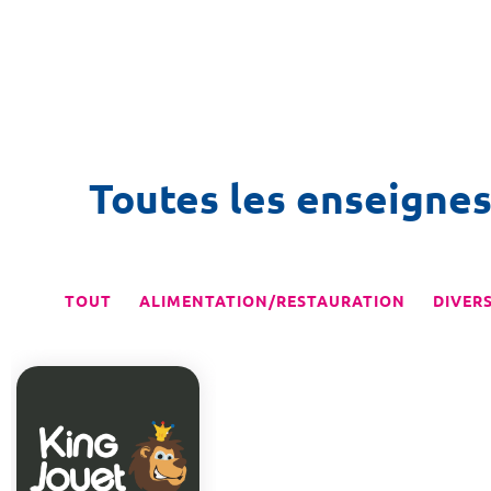
Toutes les enseigne
TOUT
ALIMENTATION/RESTAURATION
DIVER