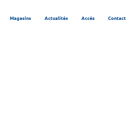
Magasins
Actualités
Accès
Contact