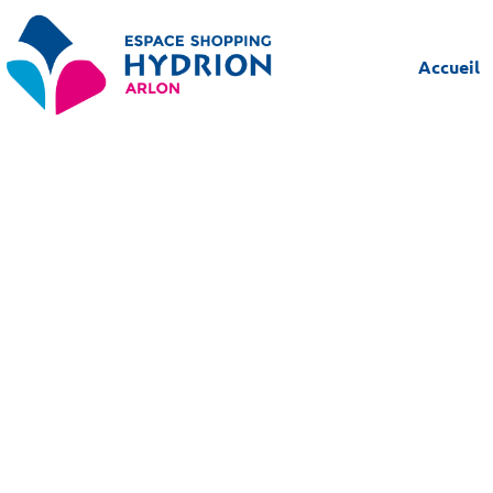
Accueil