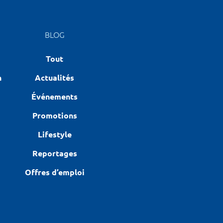
BLOG
Tout
n
Actualités
Événements
Promotions
Lifestyle
Reportages
Offres d’emploi