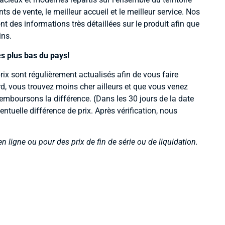
 de vente, le meilleur accueil et le meilleur service. Nos
t des informations très détaillées sur le produit afin que
ins.
es plus bas du pays!
rix sont régulièrement actualisés afin de vous faire
d, vous trouvez moins cher ailleurs et que vous venez
emboursons la différence. (Dans les 30 jours de la date
ntuelle différence de prix. Après vérification, nous
en ligne ou pour des prix de fin de série ou de liquidation.