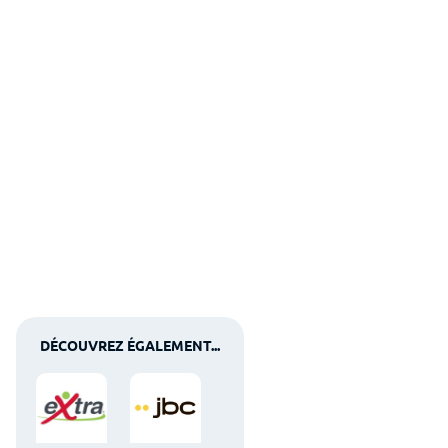
DÉCOUVREZ ÉGALEMENT...