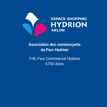
Association des commerçants
du Parc Hydrion
31B, Parc Commercial Hydrion
6700 Arlon