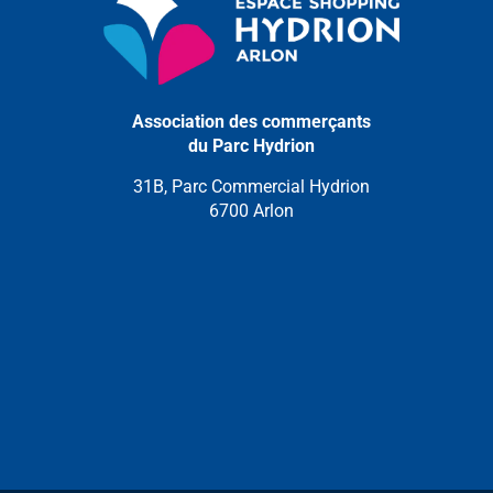
Association des commerçants
du Parc Hydrion
31B, Parc Commercial Hydrion
6700 Arlon