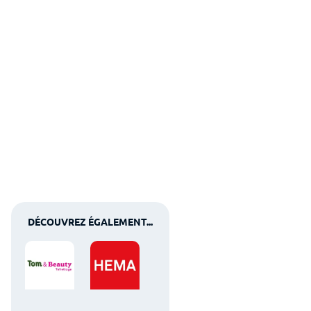
DÉCOUVREZ ÉGALEMENT...