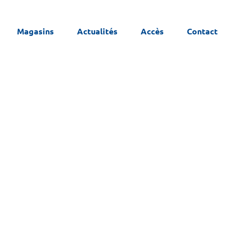
Magasins
Actualités
Accès
Contact