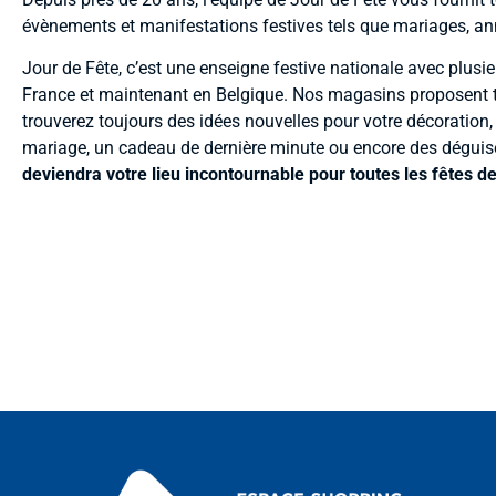
évènements et manifestations festives tels que mariages, an
Jour de Fête, c’est une enseigne festive nationale avec plusi
France et maintenant en Belgique. Nos magasins proposent t
trouverez toujours des idées nouvelles pour votre décoration,
mariage, un cadeau de dernière minute ou encore des dégui
deviendra votre lieu incontournable pour toutes les fêtes de 