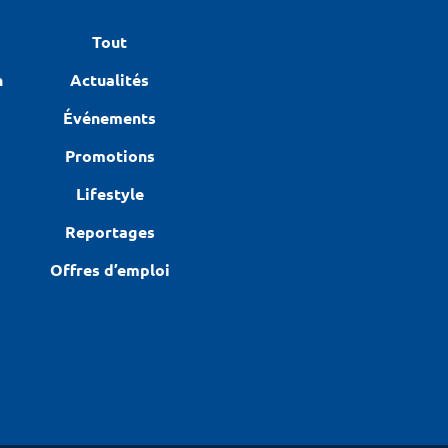
Tout
n
Actualités
Événements
Promotions
Lifestyle
Reportages
Offres d’emploi