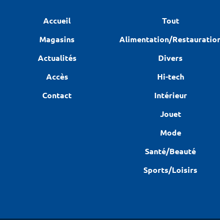
Accueil
Tout
Magasins
Alimentation/Restauratio
Actualités
Divers
Accès
Hi-tech
Contact
Intérieur
Jouet
Mode
Santé/Beauté
Sports/Loisirs