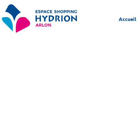
Accueil