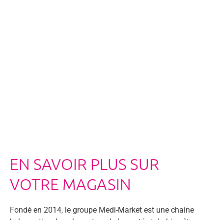
EN SAVOIR PLUS SUR
VOTRE MAGASIN
Fondé en 2014, le groupe Medi-Market est une chaine