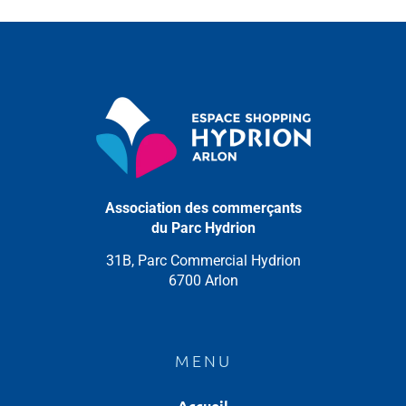
Association des commerçants
du Parc Hydrion
31B, Parc Commercial Hydrion
6700 Arlon
MENU
Accueil