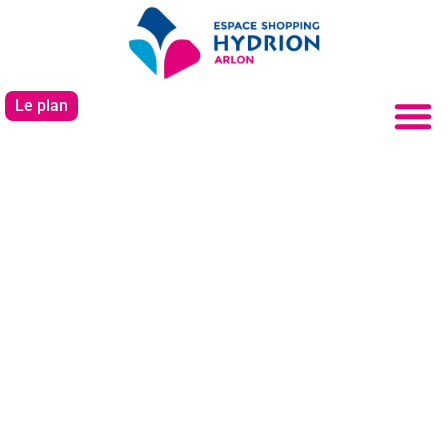
Le plan