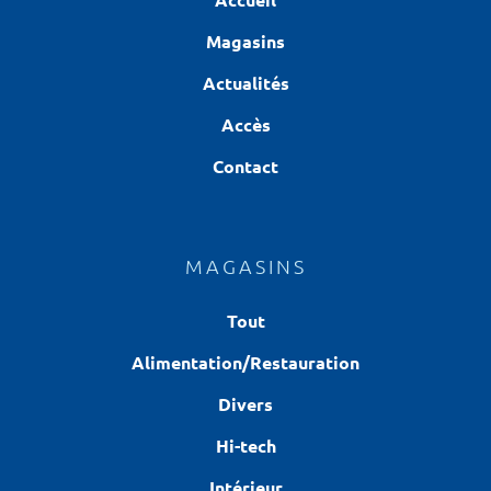
Magasins
Actualités
Accès
Contact
MAGASINS
Tout
Alimentation/Restauration
Divers
Hi-tech
Intérieur