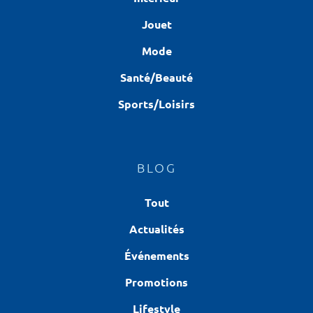
Jouet
Mode
Santé/Beauté
Sports/Loisirs
BLOG
Tout
Actualités
Événements
Promotions
Lifestyle