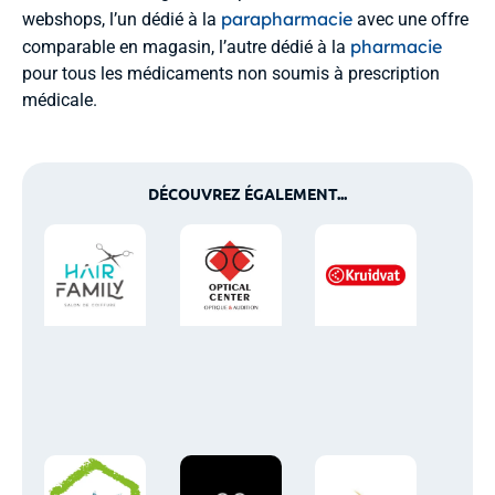
parapharmacie
webshops, l’un dédié à la
avec une offre
pharmacie
comparable en magasin, l’autre dédié à la
pour tous les médicaments non soumis à prescription
médicale.
DÉCOUVREZ ÉGALEMENT...