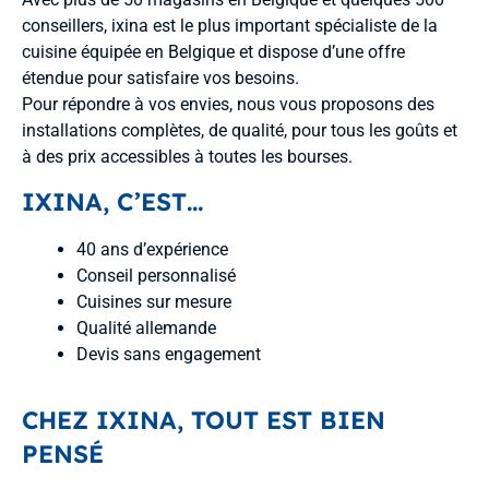
conseillers, ixina est le plus important spécialiste de la
cuisine équipée en Belgique et dispose d’une offre
étendue pour satisfaire vos besoins.
Pour répondre à vos envies, nous vous proposons des
installations complètes, de qualité, pour tous les goûts et
à des prix accessibles à toutes les bourses.
IXINA, C’EST…
40 ans d’expérience
Conseil personnalisé
Cuisines sur mesure
Qualité allemande
Devis sans engagement
CHEZ IXINA, TOUT EST BIEN
PENSÉ