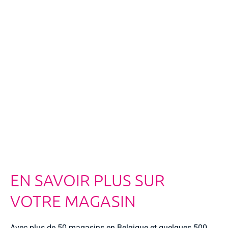
EN SAVOIR PLUS SUR
VOTRE MAGASIN
Avec plus de 50 magasins en Belgique et quelques 500