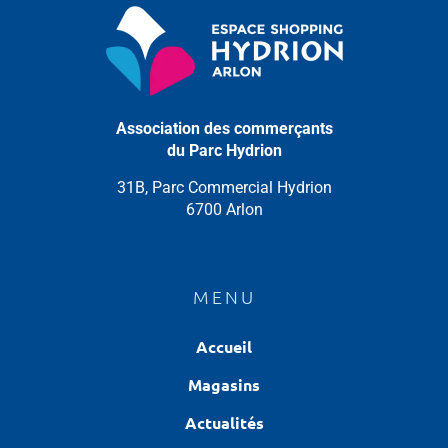
Association des commerçants
du Parc Hydrion
31B, Parc Commercial Hydrion
6700 Arlon
MENU
Accueil
Magasins
Actualités