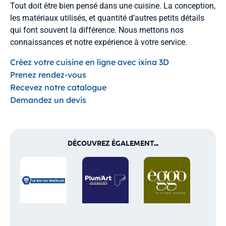
Tout doit être bien pensé dans une cuisine. La conception,
les matériaux utilisés, et quantité d’autres petits détails
qui font souvent la différence. Nous mettons nos
connaissances et notre expérience à votre service.
Créez votre cuisine en ligne avec ixina 3D
Prenez rendez-vous
Recevez notre catalogue
Demandez un devis
DÉCOUVREZ ÉGALEMENT...