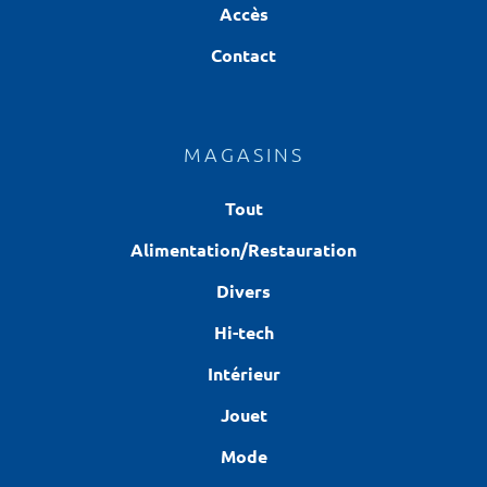
Accès
Contact
MAGASINS
Tout
Alimentation/Restauration
Divers
Hi-tech
Intérieur
Jouet
Mode