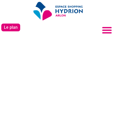
Le plan