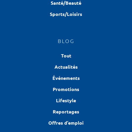
Santé/Beauté
Sports/Loisirs
BLOG
Tout
Actualités
Événements
Promotions
Lifestyle
Reportages
Offres d’emploi