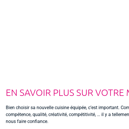
EN SAVOIR PLUS SUR VOTRE
Bien choisir sa nouvelle cuisine équipée, c’est important. Com
compétence, qualité, créativité, compétitivité, … il y a tellem
nous faire confiance.