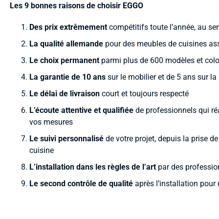
Les 9 bonnes raisons de choisir EGGO
Des
prix extrêmement
compétitifs toute l’année, au ser
La qualité allemande
pour des meubles de cuisines asse
Le choix permanent
parmi plus de 600 modèles et colo
La garantie de 10 ans
sur le mobilier et de 5 ans sur 
Le délai de livraison
court et toujours respecté
L’écoute attentive et qualifiée
de professionnels qui ré
vos mesures
Le suivi personnalisé
de votre projet, depuis la prise d
cuisine
L’installation dans les règles de l’art
par des professio
Le second contrôle de qualité
après l’installation pour 