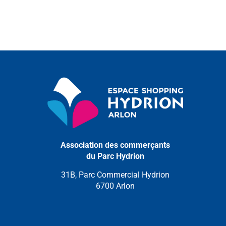
Association des commerçants
du Parc Hydrion
31B, Parc Commercial Hydrion
6700 Arlon