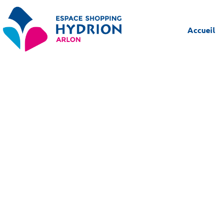
Accueil