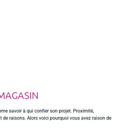
 MAGASIN
me savoir à qui confier son projet. Proximité,
ent de raisons. Alors voici pourquoi vous avez raison de