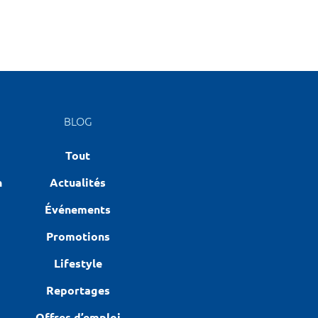
BLOG
Tout
n
Actualités
Événements
Promotions
Lifestyle
Reportages
Offres d’emploi