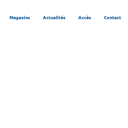
Magasins
Actualités
Accès
Contact