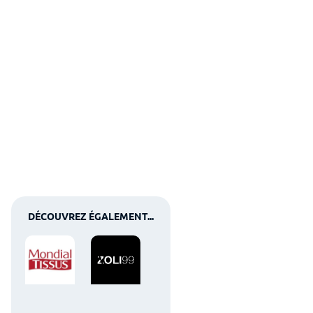
DÉCOUVREZ ÉGALEMENT...