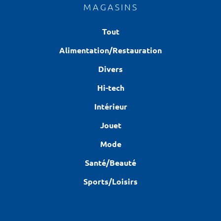
MAGASINS
Tout
Alimentation/Restauration
Divers
Hi-tech
Intérieur
Jouet
Mode
Santé/Beauté
Sports/Loisirs