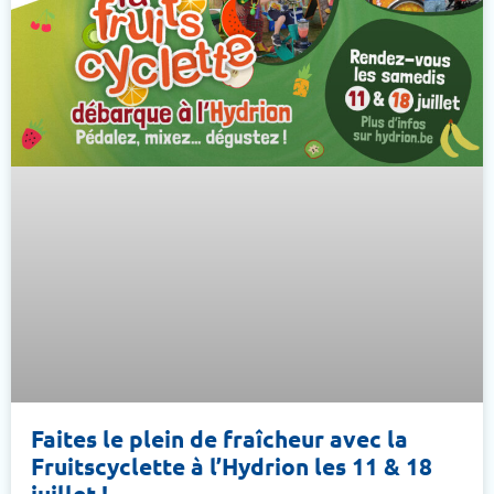
Faites le plein de fraîcheur avec la
Fruitscyclette à l’Hydrion les 11 & 18
juillet !