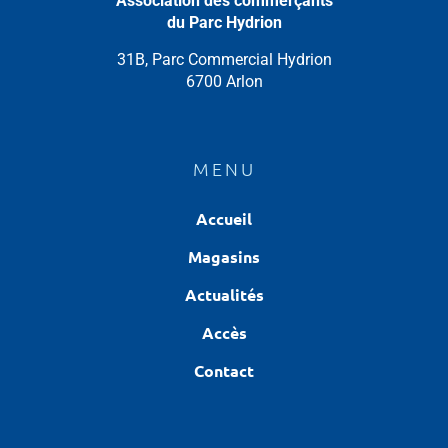
Association des commerçants
du Parc Hydrion
31B, Parc Commercial Hydrion
6700 Arlon
MENU
Accueil
Magasins
Actualités
Accès
Contact