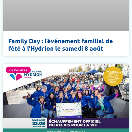
Family Day : l’événement familial de
l’été à l’Hydrion le samedi 8 août
ACTUALITÉS