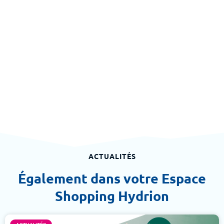
ACTUALITÉS
Également dans votre Espace
Shopping Hydrion