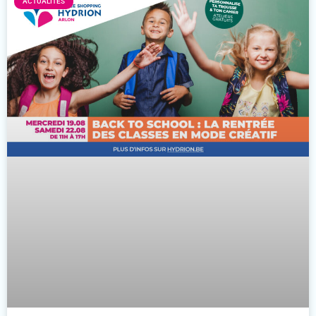
ACTUALITÉS