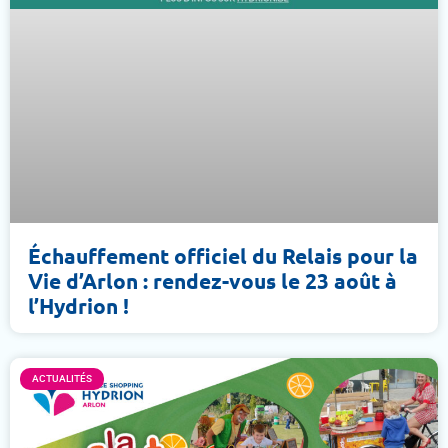
Échauffement officiel du Relais pour la
Vie d’Arlon : rendez-vous le 23 août à
l’Hydrion !
ACTUALITÉS