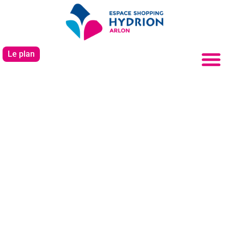
Le plan