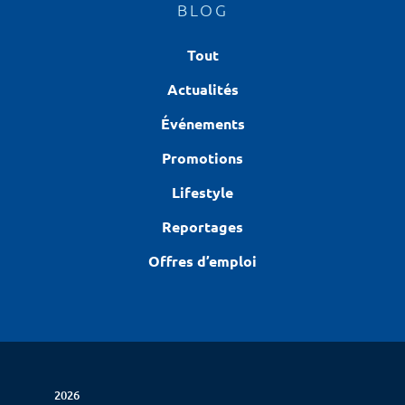
BLOG
Tout
Actualités
Événements
Promotions
Lifestyle
Reportages
Offres d’emploi
2026