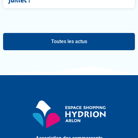
Toutes les actus