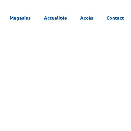
Magasins
Actualités
Accès
Contact