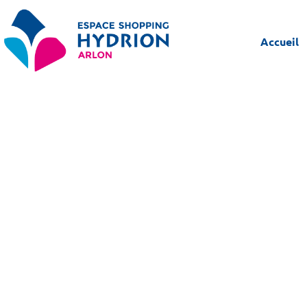
Accueil