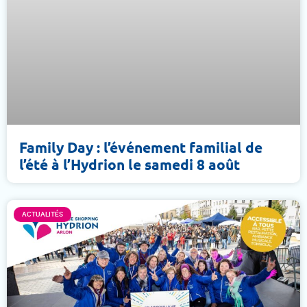
Family Day : l’événement familial de
l’été à l’Hydrion le samedi 8 août
ACTUALITÉS