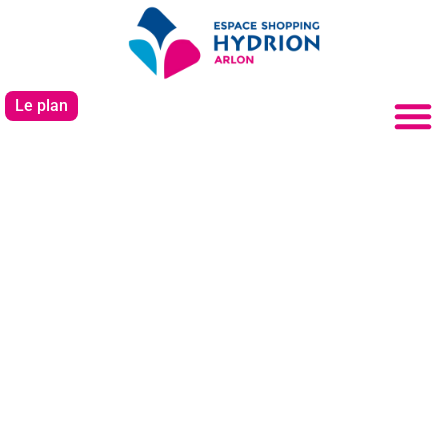
Le plan