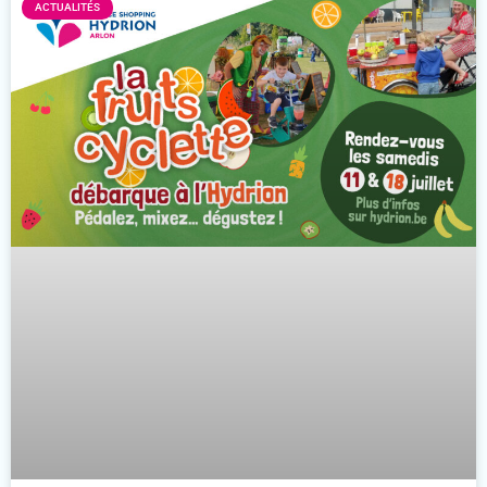
ACTUALITÉS