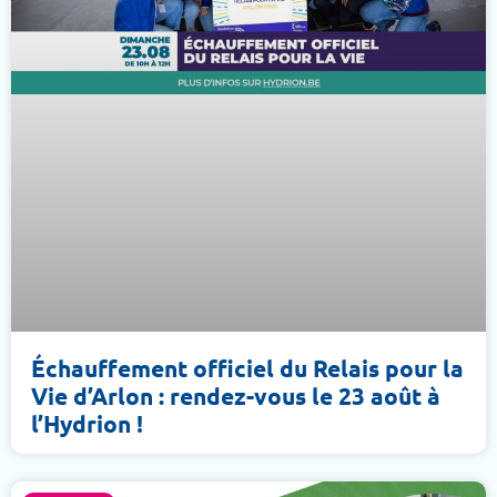
Échauffement officiel du Relais pour la
Vie d’Arlon : rendez-vous le 23 août à
l’Hydrion !