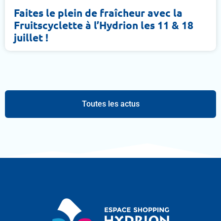
Faites le plein de fraîcheur avec la
Fruitscyclette à l’Hydrion les 11 & 18
juillet !
Toutes les actus