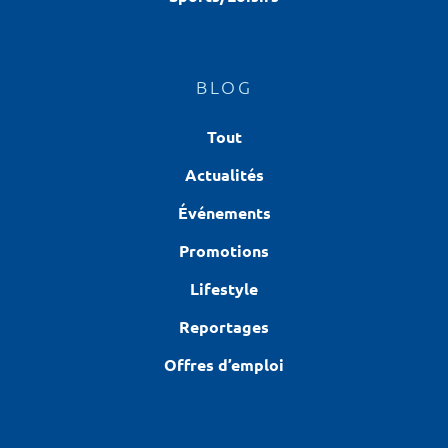
BLOG
Tout
Actualités
Événements
Promotions
Lifestyle
Reportages
Offres d’emploi