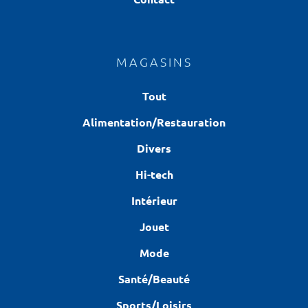
MAGASINS
Tout
Alimentation/Restauration
Divers
Hi-tech
Intérieur
Jouet
Mode
Santé/Beauté
Sports/Loisirs