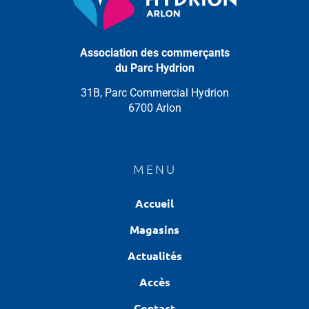
Association des commerçants
du Parc Hydrion
31B, Parc Commercial Hydrion
6700 Arlon
MENU
Accueil
Magasins
Actualités
Accès
Contact