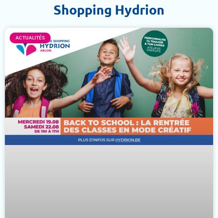
Shopping Hydrion
ACTUALITÉS