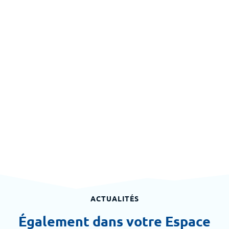
ACTUALITÉS
Également dans votre Espace