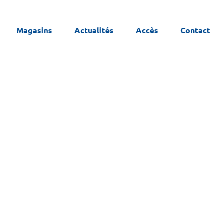
Magasins
Actualités
Accès
Contact