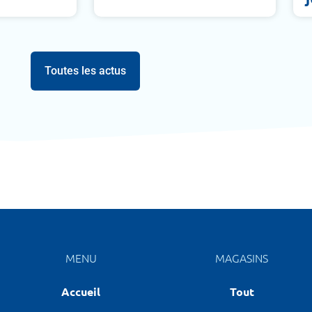
Toutes les actus
MENU
MAGASINS
Accueil
Tout