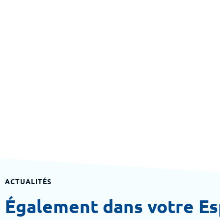
ACTUALITÉS
Également dans votre E