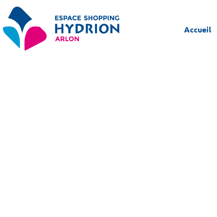
Accueil