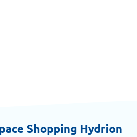
space Shopping Hydrion