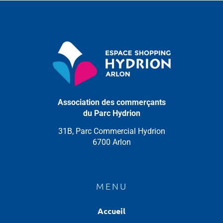
Association des commerçants
du Parc Hydrion
31B, Parc Commercial Hydrion
6700 Arlon
MENU
Accueil