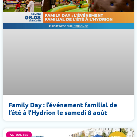
Family Day : l’événement familial de
l’été à l’Hydrion le samedi 8 août
ACTUALITÉS