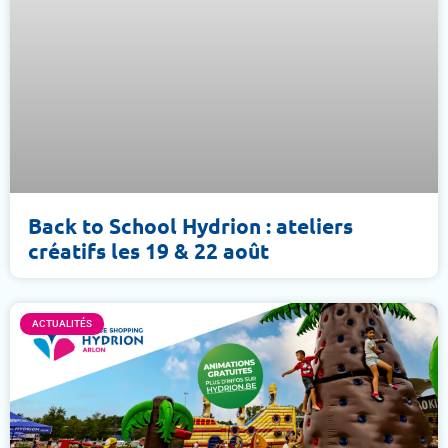
Back to School Hydrion : ateliers
créatifs les 19 & 22 août
ACTUALITÉS