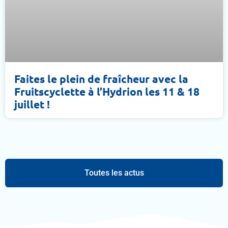
Faites le plein de fraîcheur avec la
Fruitscyclette à l’Hydrion les 11 & 18
juillet !
Toutes les actus