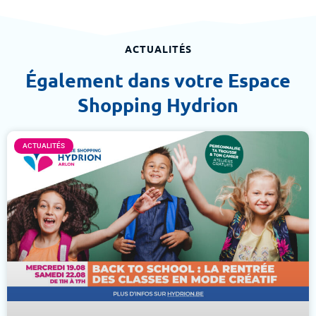
ACTUALITÉS
Également dans votre Espace
Shopping Hydrion
ACTUALITÉS