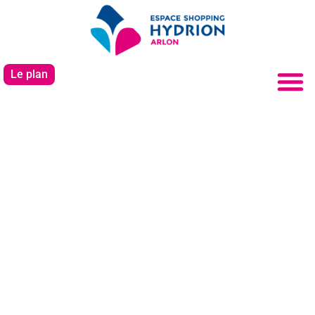
Le plan