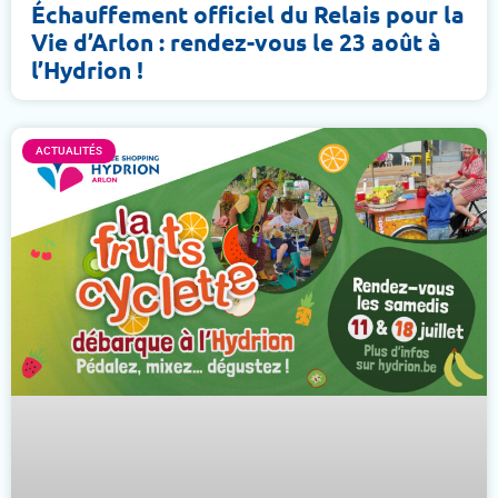
Échauffement officiel du Relais pour la
Vie d’Arlon : rendez-vous le 23 août à
l’Hydrion !
ACTUALITÉS