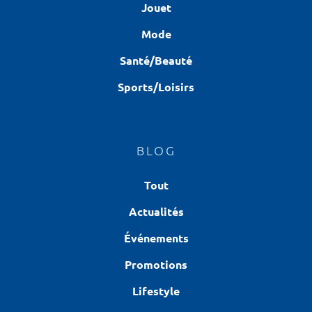
Jouet
Mode
Santé/Beauté
Sports/Loisirs
BLOG
Tout
Actualités
Événements
Promotions
Lifestyle