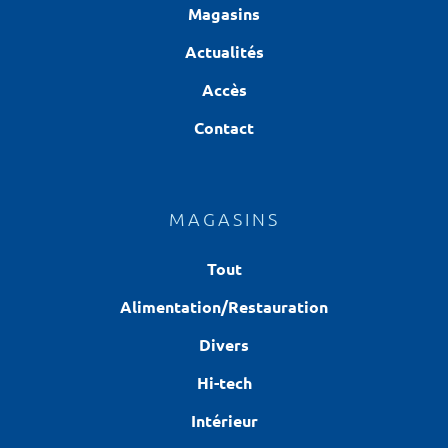
Magasins
Actualités
Accès
Contact
MAGASINS
Tout
Alimentation/Restauration
Divers
Hi-tech
Intérieur