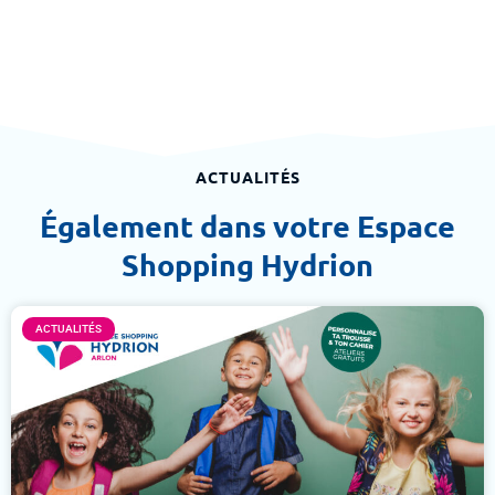
ACTUALITÉS
Également dans votre Espace
Shopping Hydrion
ACTUALITÉS