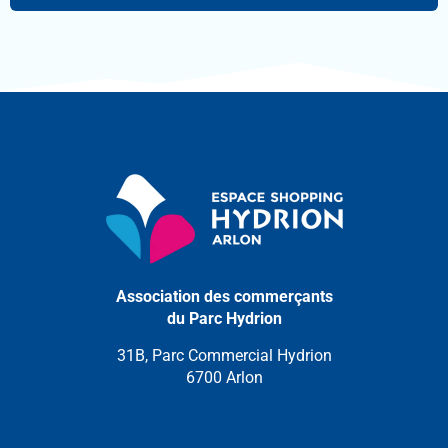
Association des commerçants
du Parc Hydrion
31B, Parc Commercial Hydrion
6700 Arlon