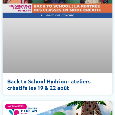
Back to School Hydrion : ateliers
créatifs les 19 & 22 août
ACTUALITÉS