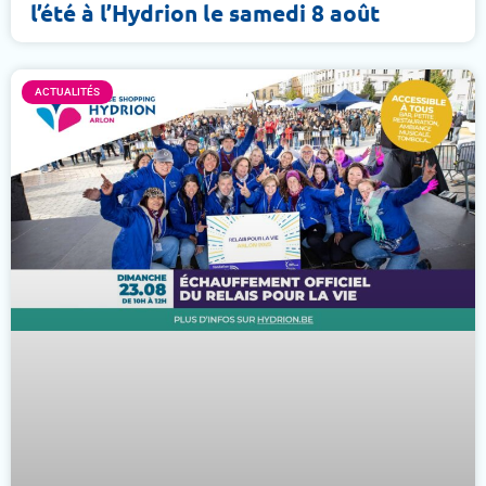
l’été à l’Hydrion le samedi 8 août
ACTUALITÉS