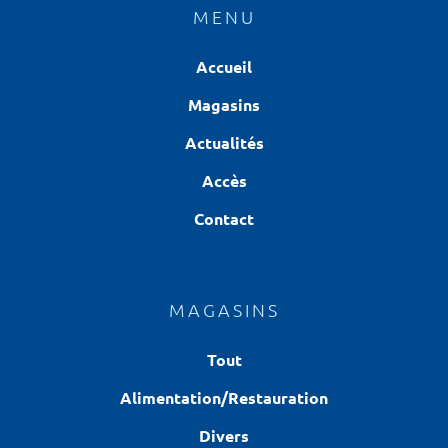
MENU
Accueil
Magasins
Actualités
Accès
Contact
MAGASINS
Tout
Alimentation/Restauration
Divers