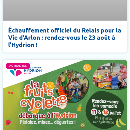
Échauffement officiel du Relais pour la
Vie d’Arlon : rendez-vous le 23 août à
l’Hydrion !
ACTUALITÉS