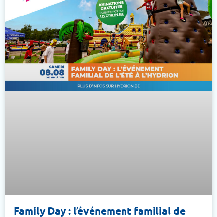
Family Day : l’événement familial de