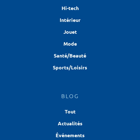
Hi-tech
Intérieur
Jouet
Mode
Santé/Beauté
Sports/Loisirs
BLOG
Tout
Actualités
Événements