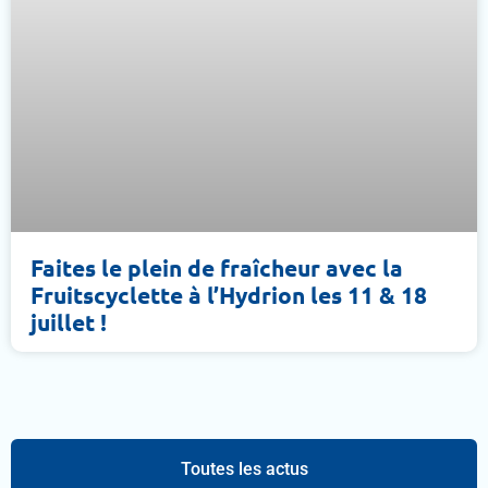
Faites le plein de fraîcheur avec la
Fruitscyclette à l’Hydrion les 11 & 18
juillet !
Toutes les actus