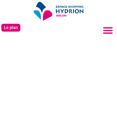
Le plan