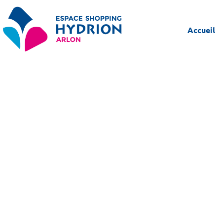
Accueil