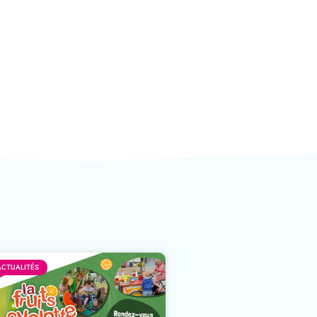
ACTUALITÉS