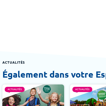
ACTUALITÉS
Également dans votre E
ACTUALITÉS
ACTUALITÉS