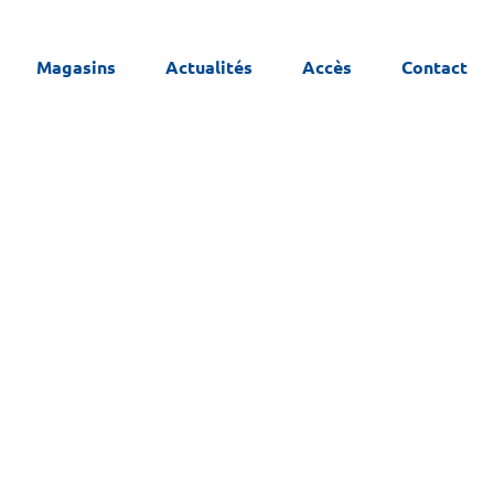
Magasins
Actualités
Accès
Contact