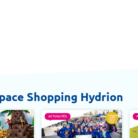
space Shopping Hydrion
ACTUALITÉS