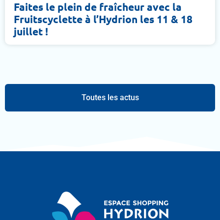
Faites le plein de fraîcheur avec la
Fruitscyclette à l’Hydrion les 11 & 18
juillet !
Toutes les actus