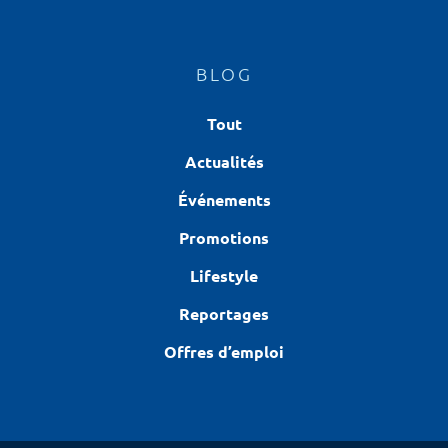
BLOG
Tout
Actualités
Événements
Promotions
Lifestyle
Reportages
Offres d’emploi