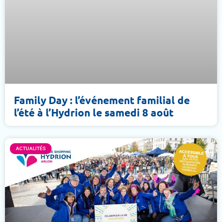
Family Day : l’événement familial de
l’été à l’Hydrion le samedi 8 août
ACTUALITÉS