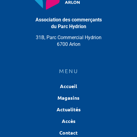
Association des commerçants
du Parc Hydrion
31B, Parc Commercial Hydrion
6700 Arlon
MENU
Accueil
Magasins
Actualités
Accès
Contact