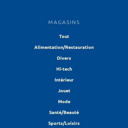
MAGASINS
Tout
Alimentation/Restauration
Divers
Hi-tech
Intérieur
Jouet
Mode
Santé/Beauté
Sports/Loisirs