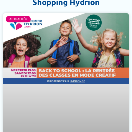
Shopping Hydrion
ACTUALITÉS