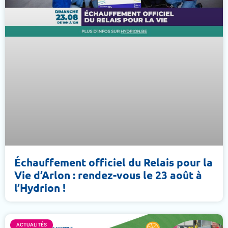
Échauffement officiel du Relais pour la
Vie d’Arlon : rendez-vous le 23 août à
l’Hydrion !
ACTUALITÉS