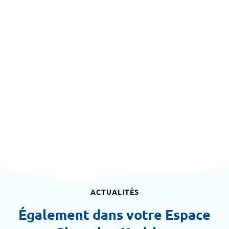
ACTUALITÉS
Également dans votre Espace