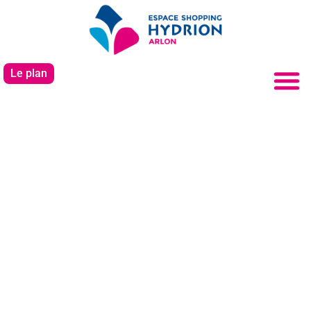
Le plan