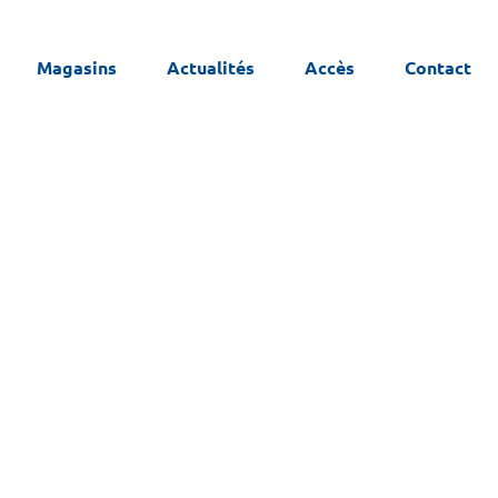
Magasins
Actualités
Accès
Contact