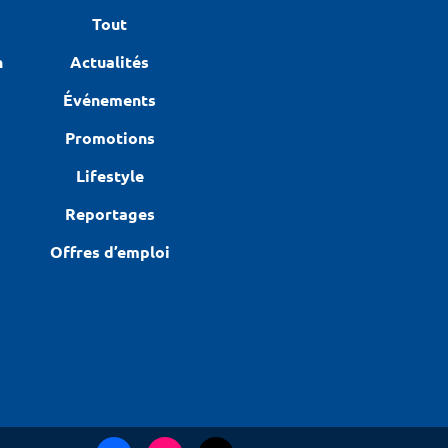
Tout
n
Actualités
Événements
Promotions
Lifestyle
Reportages
Offres d’emploi