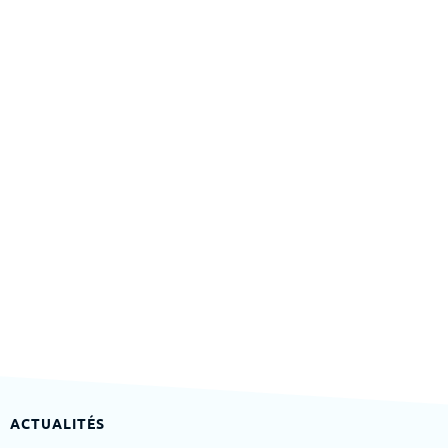
ACTUALITÉS