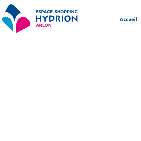
Accueil