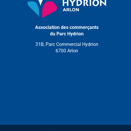
Association des commerçants
du Parc Hydrion
31B, Parc Commercial Hydrion
6700 Arlon