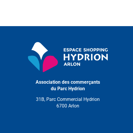
Association des commerçants
du Parc Hydrion
31B, Parc Commercial Hydrion
6700 Arlon