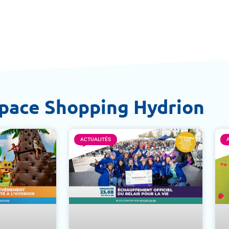
space Shopping Hydrion
ACTUALITÉS