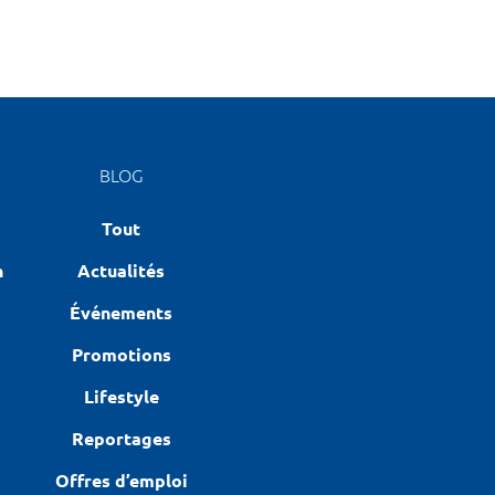
BLOG
Tout
n
Actualités
Événements
Promotions
Lifestyle
Reportages
Offres d’emploi