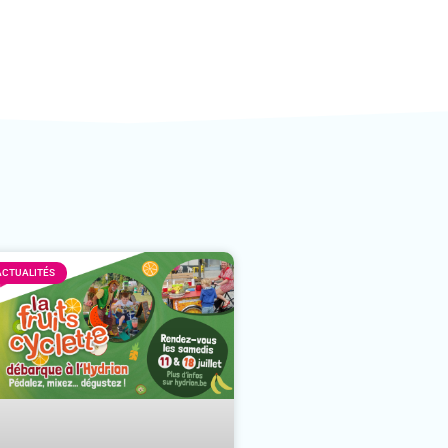
ACTUALITÉS