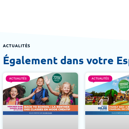
ACTUALITÉS
Également dans votre E
ACTUALITÉS
ACTUALITÉS