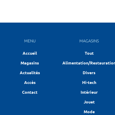
MENU
MAGASINS
Accueil
Tout
Magasins
Alimentation/Restauratio
Actualités
Divers
Accès
Hi-tech
Contact
Intérieur
Jouet
Mode