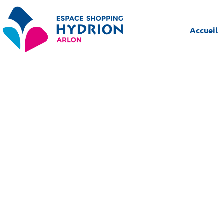
Accueil