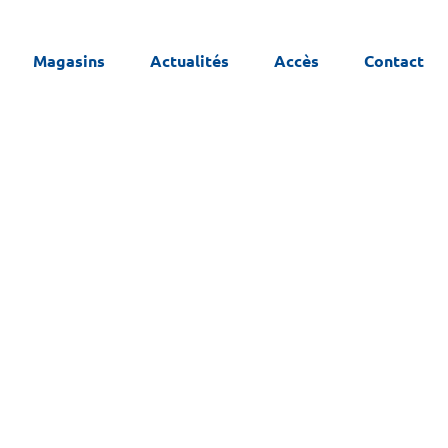
Magasins
Actualités
Accès
Contact