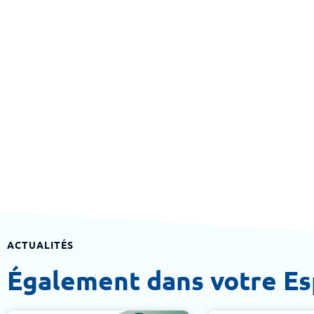
ACTUALITÉS
Également dans votre E