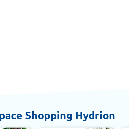
space Shopping Hydrion