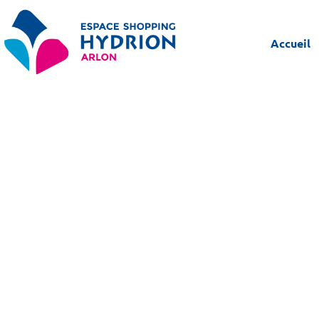
Accueil