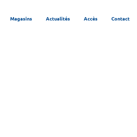
Magasins
Actualités
Accès
Contact