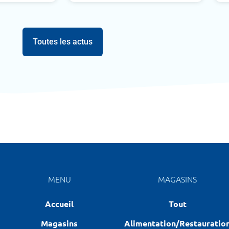
Toutes les actus
MENU
MAGASINS
Accueil
Tout
Magasins
Alimentation/Restauratio