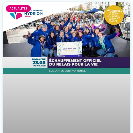
ACTUALITÉS