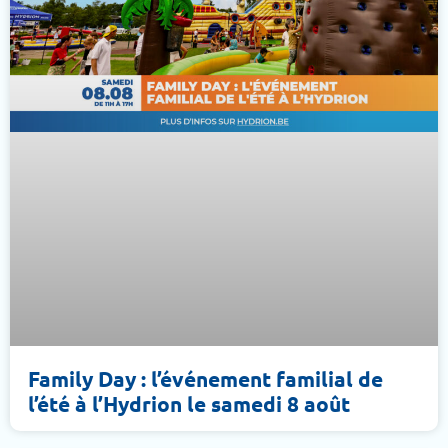
Family Day : l’événement familial de
l’été à l’Hydrion le samedi 8 août