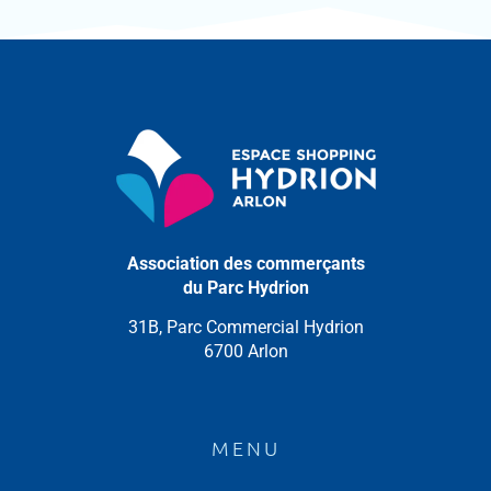
Association des commerçants
du Parc Hydrion
31B, Parc Commercial Hydrion
6700 Arlon
MENU