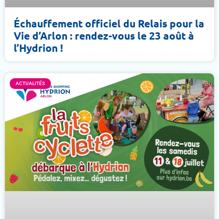
Échauffement officiel du Relais pour la
Vie d’Arlon : rendez-vous le 23 août à
l’Hydrion !
ACTUALITÉS