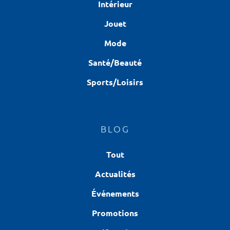
Intérieur
Jouet
Mode
Santé/Beauté
Sports/Loisirs
BLOG
Tout
Actualités
Événements
Promotions