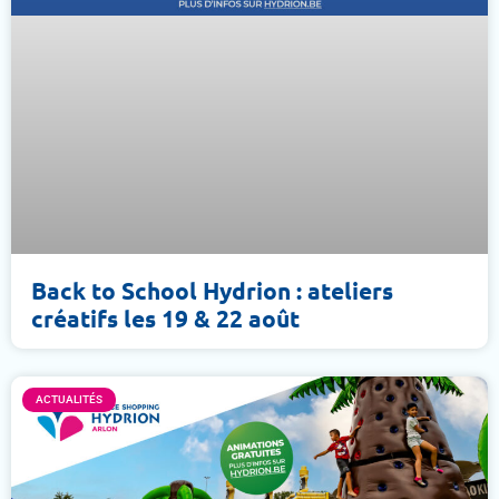
Back to School Hydrion : ateliers
créatifs les 19 & 22 août
ACTUALITÉS