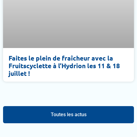
Faites le plein de fraîcheur avec la
Fruitscyclette à l’Hydrion les 11 & 18
juillet !
Toutes les actus