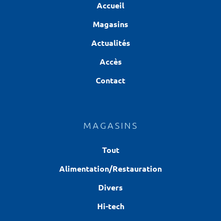
Accueil
Magasins
Actualités
Accès
Contact
MAGASINS
Tout
Alimentation/Restauration
Divers
Hi-tech