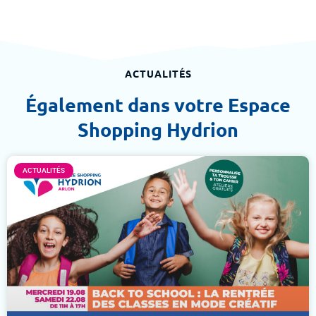
ACTUALITÉS
Également dans votre Espace
Shopping Hydrion
ACTUALITÉS