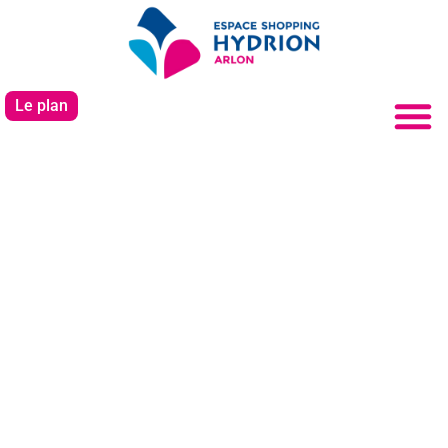
Le plan