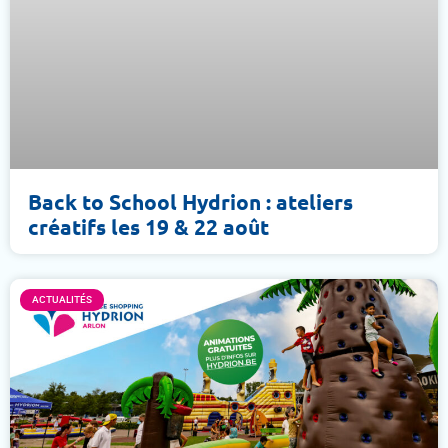
Back to School Hydrion : ateliers
créatifs les 19 & 22 août
ACTUALITÉS