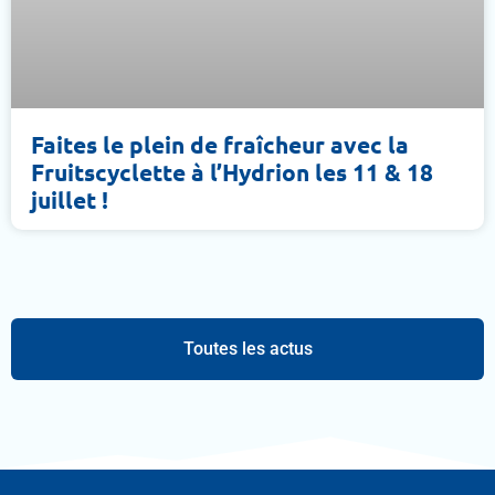
Faites le plein de fraîcheur avec la
Fruitscyclette à l’Hydrion les 11 & 18
juillet !
Toutes les actus