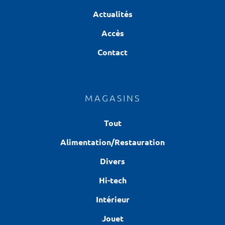
Actualités
Accès
Contact
MAGASINS
Tout
Alimentation/Restauration
Divers
Hi-tech
Intérieur
Jouet