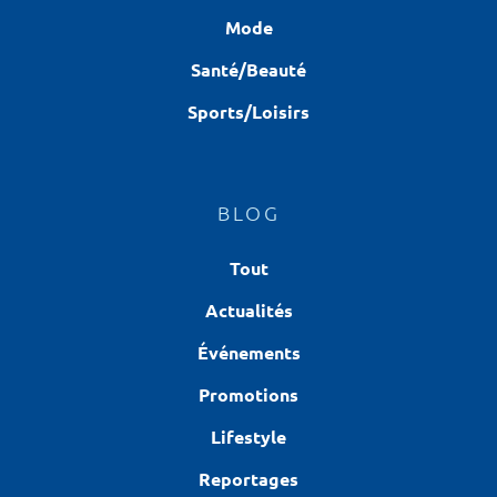
Mode
Santé/Beauté
Sports/Loisirs
BLOG
Tout
Actualités
Événements
Promotions
Lifestyle
Reportages