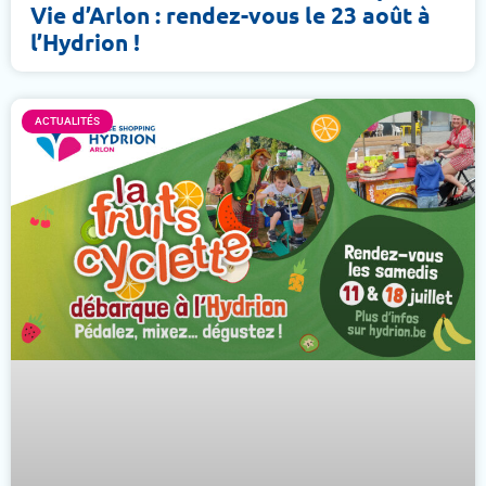
Vie d’Arlon : rendez-vous le 23 août à
l’Hydrion !
ACTUALITÉS