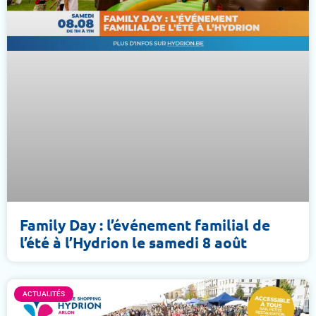
Family Day : l’événement familial de
l’été à l’Hydrion le samedi 8 août
ACTUALITÉS