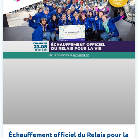
Échauffement officiel du Relais pour la