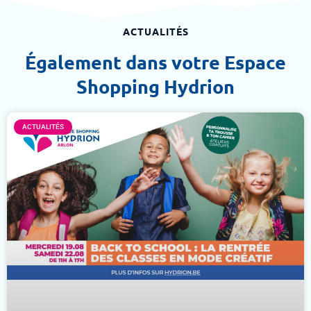
ACTUALITÉS
Également dans votre Espace
Shopping Hydrion
ACTUALITÉS