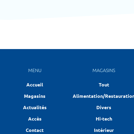
MENU
MAGASINS
Accueil
Tout
Magasins
Alimentation/Restauratio
Actualités
Divers
Accès
Hi-tech
Contact
Intérieur