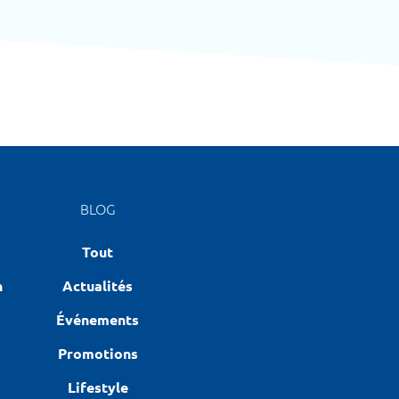
BLOG
Tout
n
Actualités
Événements
Promotions
Lifestyle