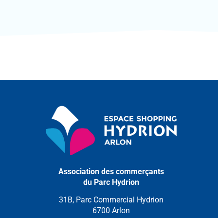
Association des commerçants
du Parc Hydrion
31B, Parc Commercial Hydrion
6700 Arlon