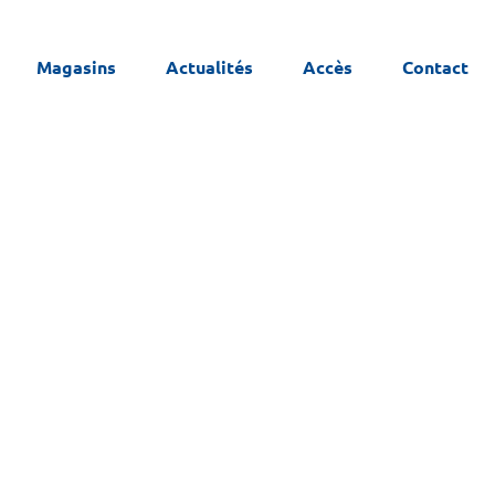
Magasins
Actualités
Accès
Contact