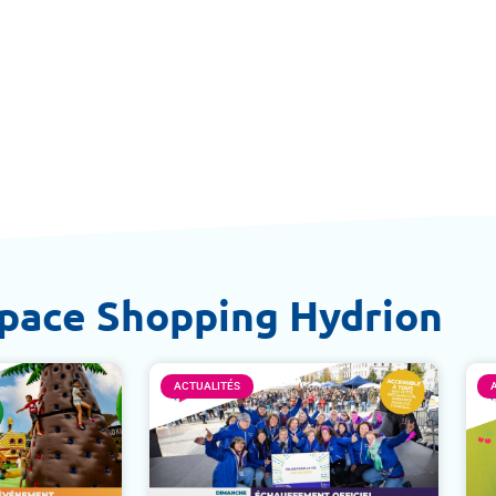
space Shopping Hydrion
ACTUALITÉS