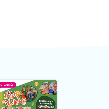
ACTUALITÉS