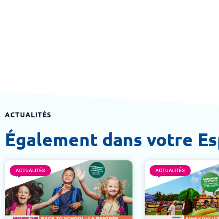
ACTUALITÉS
Également dans votre E
ACTUALITÉS
ACTUALITÉS