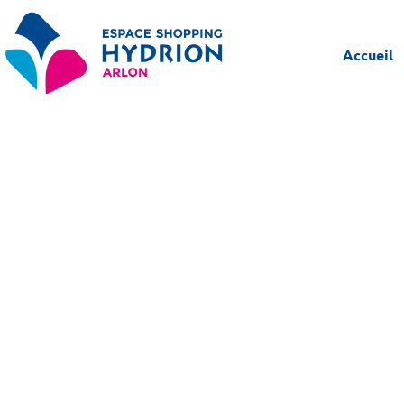
Accueil