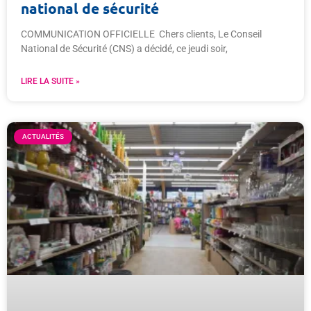
national de sécurité
COMMUNICATION OFFICIELLE Chers clients, Le Conseil
National de Sécurité (CNS) a décidé, ce jeudi soir,
LIRE LA SUITE »
ACTUALITÉS