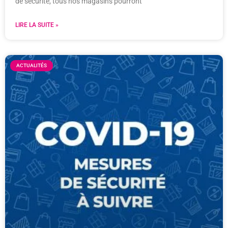
de sécurité, tous nos magasins pourront
LIRE LA SUITE »
ACTUALITÉS