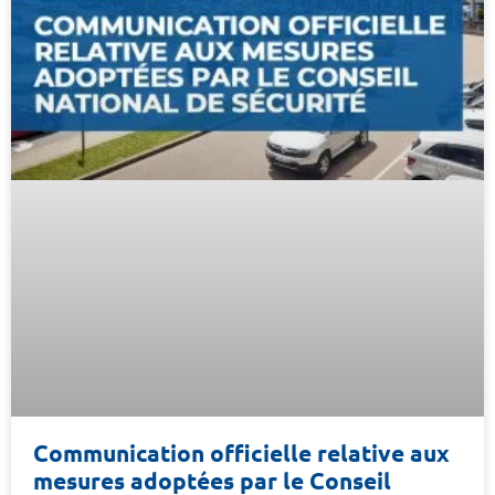
Communication officielle relative aux
mesures adoptées par le Conseil