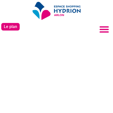
Le plan