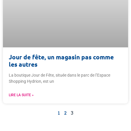
Jour de fête, un magasin pas comme
les autres
La boutique Jour de Fête, située dans le parc de l’Espace
Shopping Hydrion, est un
LIRE LA SUITE »
1
2
3