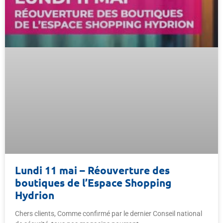
Lundi 11 mai – Réouverture des
boutiques de l’Espace Shopping
Hydrion
Chers clients, Comme confirmé par le dernier Conseil national