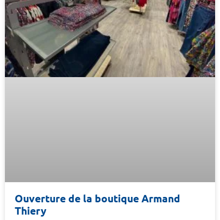
Ouverture de la boutique Armand
Thiery