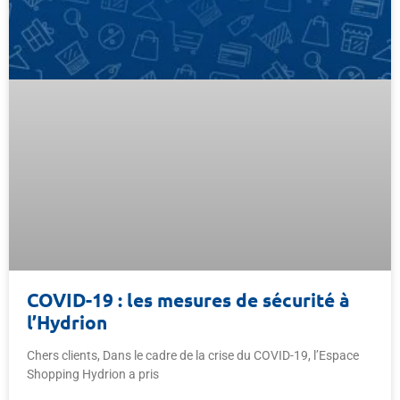
COVID-19 : les mesures de sécurité à
l’Hydrion
Chers clients, Dans le cadre de la crise du COVID-19, l’Espace
Shopping Hydrion a pris