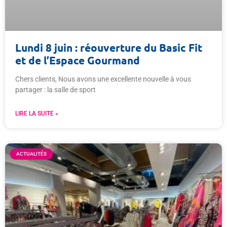
Lundi 8 juin : réouverture du Basic Fit
et de l’Espace Gourmand
Chers clients, Nous avons une excellente nouvelle à vous
partager : la salle de sport
LIRE LA SUITE »
ACTUALITÉS