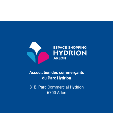
Association des commerçants
du Parc Hydrion
31B, Parc Commercial Hydrion
6700 Arlon