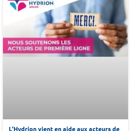
L’Hydrion vient en aide aux acteurs de