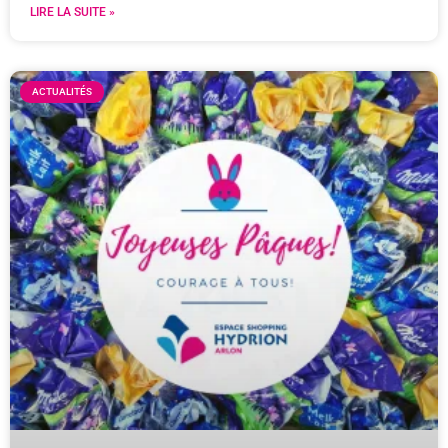
LIRE LA SUITE »
ACTUALITÉS