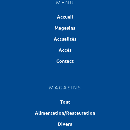
MENU
Accueil
Magasins
Actualités
Accès
Contact
MAGASINS
Tout
Alimentation/Restauration
Divers