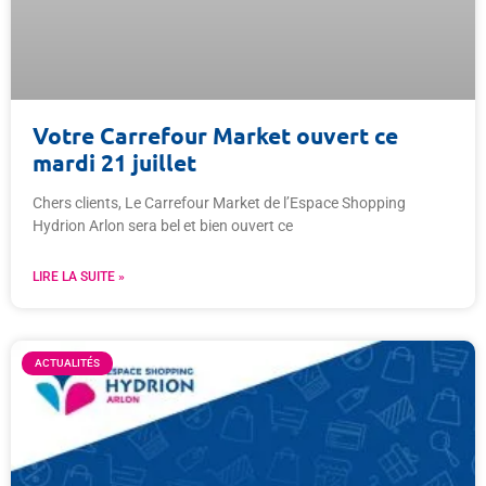
Votre Carrefour Market ouvert ce
mardi 21 juillet
Chers clients, Le Carrefour Market de l’Espace Shopping
Hydrion Arlon sera bel et bien ouvert ce
LIRE LA SUITE »
ACTUALITÉS