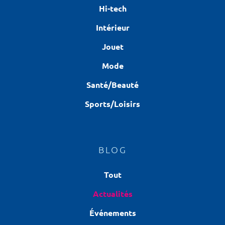
Hi-tech
Intérieur
Jouet
Mode
Santé/Beauté
Sports/Loisirs
BLOG
Tout
Actualités
Événements