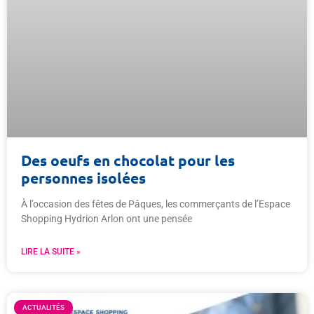
Des oeufs en chocolat pour les
personnes isolées
À l’occasion des fêtes de Pâques, les commerçants de l’Espace
Shopping Hydrion Arlon ont une pensée
LIRE LA SUITE »
ACTUALITÉS