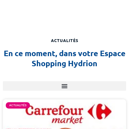
ACTUALITÉS
En ce moment, dans votre Espace
Shopping Hydrion
ACTUALITÉS